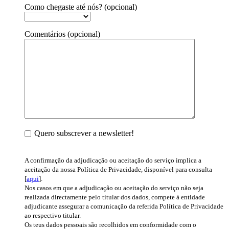
Como chegaste até nós? (opcional)
Comentários (opcional)
Quero subscrever a newsletter!
A confirmação da adjudicação ou aceitação do serviço implica a
aceitação da nossa Política de Privacidade, disponível para consulta
[
aqui
].
Nos casos em que a adjudicação ou aceitação do serviço não seja
realizada directamente pelo titular dos dados, compete à entidade
adjudicante assegurar a comunicação da referida Política de Privacidade
ao respectivo titular.
Os teus dados pessoais são recolhidos em conformidade com o