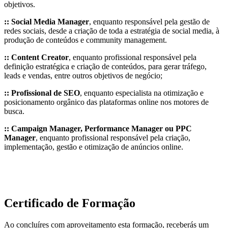
objetivos.
:: Social Media Manager
, enquanto responsável pela gestão de
redes sociais, desde a criação de toda a estratégia de social media, à
produção de conteúdos e community management.
:: Content Creator
, enquanto profissional responsável pela
definição estratégica e criação de conteúdos, para gerar tráfego,
leads e vendas, entre outros objetivos de negócio;
:: Profissional de SEO
, enquanto especialista na otimização e
posicionamento orgânico das plataformas online nos motores de
busca.
:: Campaign Manager, Performance Manager ou PPC
Manager
, enquanto profissional responsável pela criação,
implementação, gestão e otimização de anúncios online.
Certificado de Formação
Ao concluíres com aproveitamento esta formação, receberás um