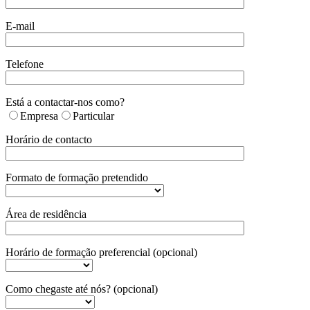
E-mail
Telefone
Está a contactar-nos como?
Empresa
Particular
Horário de contacto
Formato de formação pretendido
Área de residência
Horário de formação preferencial (opcional)
Como chegaste até nós? (opcional)