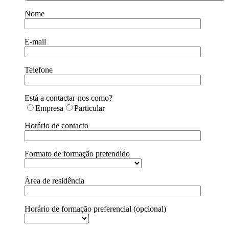
Nome
E-mail
Telefone
Está a contactar-nos como?
Empresa
Particular
Horário de contacto
Formato de formação pretendido
Área de residência
Horário de formação preferencial (opcional)