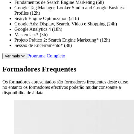
Fundamentos de Search Engine Marketing (6h)
Google Tag Manager, Looker Studio and Google Business
Profiles (12h)
Search Engine Optimization (21h)
Google Ads: Display, Search, Video e Shopping (24h)
Google Analytics 4 (18h)
Masterclass* (3h)
Projeto Prático 2: Search Engine Marketing* (12h)
Sessão de Encerramento* (3h)
Programa Completo
Ver mais
Formadores Frequentes
Os formadores apresentados são formadores frequentes deste curso,
no entanto os formadores efectivos poderão mudar consoante a
disponibilidade à data.