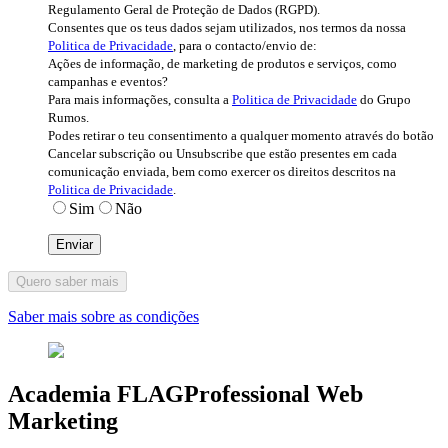
Regulamento Geral de Proteção de Dados (RGPD).
Consentes que os teus dados sejam utilizados, nos termos da nossa
Politica de Privacidade
, para o contacto/envio de:
Ações de informação, de marketing de produtos e serviços, como
campanhas e eventos?
Para mais informações, consulta a
Politica de Privacidade
do Grupo
Rumos.
Podes retirar o teu consentimento a qualquer momento através do botão
Cancelar subscrição ou Unsubscribe que estão presentes em cada
comunicação enviada, bem como exercer os direitos descritos na
Politica de Privacidade
.
Sim
Não
Quero saber mais
Saber mais sobre as condições
Academia FLAGProfessional Web
Marketing