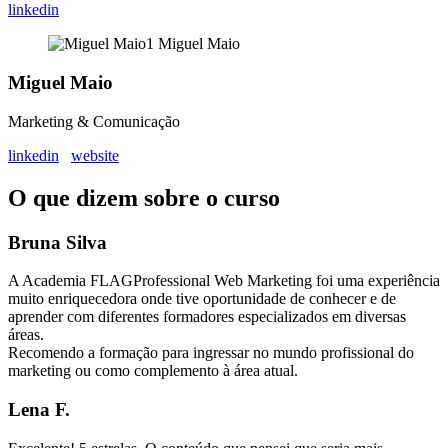
linkedin
Miguel Maio
Marketing & Comunicação
linkedin
website
O que dizem sobre o curso
Bruna Silva
A Academia FLAGProfessional Web Marketing foi uma experiência
muito enriquecedora onde tive oportunidade de conhecer e de
aprender com diferentes formadores especializados em diversas
áreas.
Recomendo a formação para ingressar no mundo profissional do
marketing ou como complemento à área atual.
Lena F.