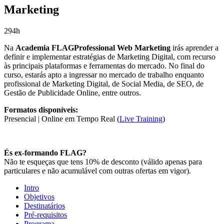
Marketing
294h
Na
Academia FLAGProfessional Web Marketing
irás aprender a
definir e implementar estratégias de Marketing Digital, com recurso
às principais plataformas e ferramentas do mercado. No final do
curso, estarás apto a ingressar no mercado de trabalho enquanto
profissional de Marketing Digital, de Social Media, de SEO, de
Gestão de Publicidade Online, entre outros.
Formatos disponíveis:
Presencial | Online em Tempo Real (
Live Training
)
És ex-formando FLAG?
Não te esqueças que tens 10% de desconto (válido apenas para
particulares e não acumulável com outras ofertas em vigor).
Intro
Objetivos
Destinatários
Pré-requisitos
Programa