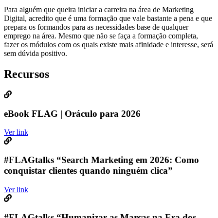
Para alguém que queira iniciar a carreira na área de Marketing
Digital, acredito que é uma formação que vale bastante a pena e que
prepara os formandos para as necessidades base de qualquer
emprego na área. Mesmo que não se faça a formação completa,
fazer os módulos com os quais existe mais afinidade e interesse, será
sem dúvida positivo.
Recursos
eBook FLAG | Oráculo para 2026
Ver link
#FLAGtalks “Search Marketing em 2026: Como
conquistar clientes quando ninguém clica”
Ver link
#FLAGtalks “Humanizar as Marcas na Era dos