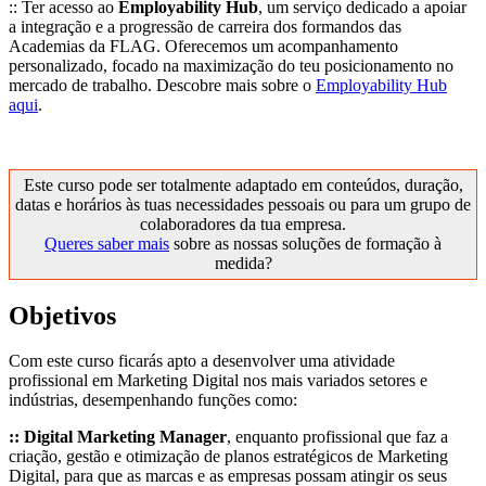
:: Ter acesso ao
Employability Hub
, um serviço dedicado a apoiar
a integração e a progressão de carreira dos formandos das
Academias da FLAG. Oferecemos um acompanhamento
personalizado, focado na maximização do teu posicionamento no
mercado de trabalho. Descobre mais sobre o
Employability Hub
aqui
.
Este curso pode ser totalmente adaptado em conteúdos, duração,
datas e horários às tuas necessidades pessoais ou para um grupo de
colaboradores da tua empresa.
Queres saber mais
sobre as nossas soluções de formação à
medida?
Objetivos
Com este curso ficarás apto a desenvolver uma atividade
profissional em Marketing Digital nos mais variados setores e
indústrias, desempenhando funções como:
:: Digital Marketing Manager
, enquanto profissional que faz a
criação, gestão e otimização de planos estratégicos de Marketing
Digital, para que as marcas e as empresas possam atingir os seus