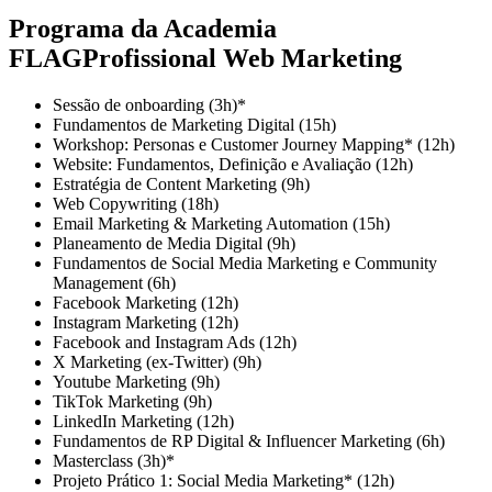
Programa da Academia
FLAGProfissional Web Marketing
Sessão de onboarding (3h)*
Fundamentos de Marketing Digital (15h)
Workshop: Personas e Customer Journey Mapping* (12h)
Website: Fundamentos, Definição e Avaliação (12h)
Estratégia de Content Marketing (9h)
Web Copywriting (18h)
Email Marketing & Marketing Automation (15h)
Planeamento de Media Digital (9h)
Fundamentos de Social Media Marketing e Community
Management (6h)
Facebook Marketing (12h)
Instagram Marketing (12h)
Facebook and Instagram Ads (12h)
X Marketing (ex-Twitter) (9h)
Youtube Marketing (9h)
TikTok Marketing (9h)
LinkedIn Marketing (12h)
Fundamentos de RP Digital & Influencer Marketing (6h)
Masterclass (3h)*
Projeto Prático 1: Social Media Marketing* (12h)