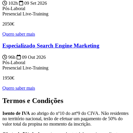
102h
09 Set 2026
Pós-Laboral
Presencial
Live-Training
2050€
Quero saber mais
Especializado Search Engine Marketing
96h
09 Out 2026
Pós-Laboral
Presencial
Live-Training
1950€
Quero saber mais
Termos e Condições
Isento de IVA
ao abrigo do nº10 do artº9 do CIVA. Não residentes
no território nacional, terão de efetuar um pagamento de 50% do
valor total da propina no momento da inscrição.