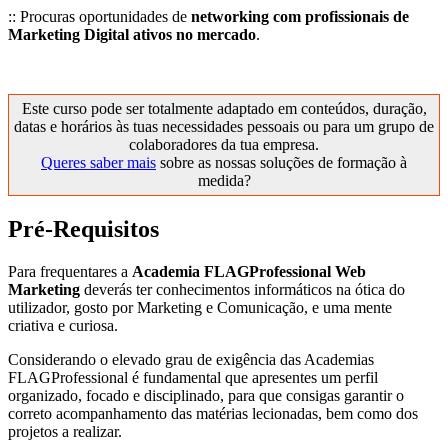
:: Procuras oportunidades de
networking com profissionais de
Marketing Digital ativos no mercado
.
Este curso pode ser totalmente adaptado em conteúdos, duração,
datas e horários às tuas necessidades pessoais ou para um grupo de
colaboradores da tua empresa.
Queres saber mais
sobre as nossas soluções de formação à
medida?
Pré-Requisitos
Para frequentares a
Academia FLAGProfessional Web
Marketing
deverás ter conhecimentos informáticos na ótica do
utilizador, gosto por Marketing e Comunicação, e uma mente
criativa e curiosa.
Considerando o elevado grau de exigência das Academias
FLAGProfessional é fundamental que apresentes um perfil
organizado, focado e disciplinado, para que consigas garantir o
correto acompanhamento das matérias lecionadas, bem como dos
projetos a realizar.