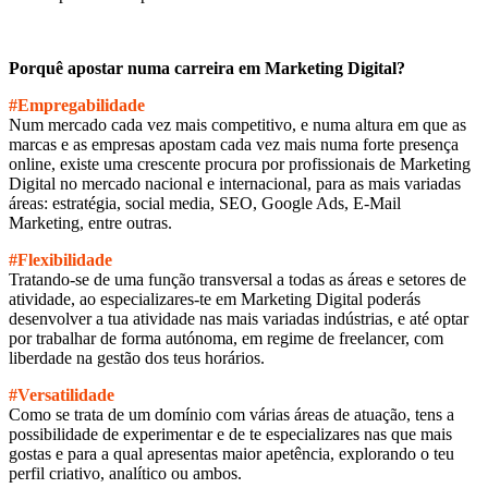
Porquê apostar numa carreira em Marketing Digital?
#Empregabilidade
Num mercado cada vez mais competitivo, e numa altura em que as
marcas e as empresas apostam cada vez mais numa forte presença
online, existe uma crescente procura por profissionais de Marketing
Digital no mercado nacional e internacional, para as mais variadas
áreas: estratégia, social media, SEO, Google Ads, E-Mail
Marketing, entre outras.
#Flexibilidade
Tratando-se de uma função transversal a todas as áreas e setores de
atividade, ao especializares-te em Marketing Digital poderás
desenvolver a tua atividade nas mais variadas indústrias, e até optar
por trabalhar de forma autónoma, em regime de freelancer, com
liberdade na gestão dos teus horários.
#Versatilidade
Como se trata de um domínio com várias áreas de atuação, tens a
possibilidade de experimentar e de te especializares nas que mais
gostas e para a qual apresentas maior apetência, explorando o teu
perfil criativo, analítico ou ambos.