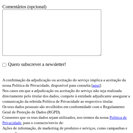
Comentários (opcional)
Quero subscrever a newsletter!
A confirmação da adjudicação ou aceitação do serviço implica a aceitação da
nossa Política de Privacidade, disponível para consulta [
aqui
].
Nos casos em que a adjudicação ou aceitação do serviço não seja realizada
directamente pelo titular dos dados, compete à entidade adjudicante assegurar a
comunicação da referida Política de Privacidade ao respectivo titular.
Os teus dados pessoais são recolhidos em conformidade com o Regulamento
Geral de Proteção de Dados (RGPD).
Consentes que os teus dados sejam utilizados, nos termos da nossa
Politica de
Privacidade
, para o contacto/envio de:
Ações de informação, de marketing de produtos e serviços, como campanhas e