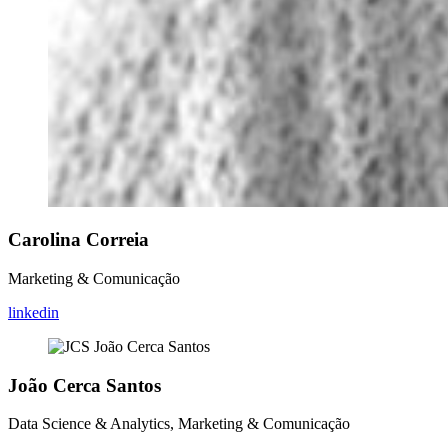
Carolina Correia
Marketing & Comunicação
linkedin
João Cerca Santos
Data Science & Analytics, Marketing & Comunicação