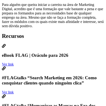
Para alguém que queira iniciar a carreira na área de Marketing
Digital, acredito que é uma formação que vale bastante a pena e que
prepara os formandos para as necessidades base de qualquer
emprego na área. Mesmo que não se faça a formação completa,
fazer os módulos com os quais existe mais afinidade e interesse, será
sem dúvida positivo.
Recursos
eBook FLAG | Oráculo para 2026
Ver link
#FLAGtalks “Search Marketing em 2026: Como
conquistar clientes quando ninguém clica”
Ver link
#FLAGtalks “Humanizar as Marcas na Era dos