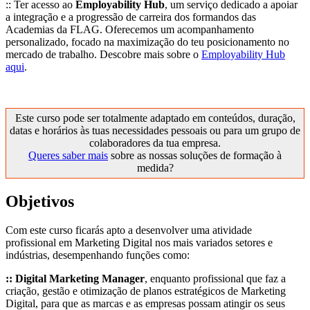
:: Ter acesso ao
Employability Hub
, um serviço dedicado a apoiar
a integração e a progressão de carreira dos formandos das
Academias da FLAG. Oferecemos um acompanhamento
personalizado, focado na maximização do teu posicionamento no
mercado de trabalho. Descobre mais sobre o
Employability Hub
aqui
.
Este curso pode ser totalmente adaptado em conteúdos, duração,
datas e horários às tuas necessidades pessoais ou para um grupo de
colaboradores da tua empresa.
Queres saber mais
sobre as nossas soluções de formação à
medida?
Objetivos
Com este curso ficarás apto a desenvolver uma atividade
profissional em Marketing Digital nos mais variados setores e
indústrias, desempenhando funções como:
:: Digital Marketing Manager
, enquanto profissional que faz a
criação, gestão e otimização de planos estratégicos de Marketing
Digital, para que as marcas e as empresas possam atingir os seus