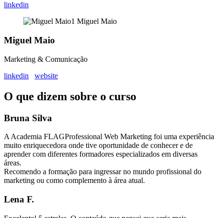
linkedin
Miguel Maio
Marketing & Comunicação
linkedin
website
O que dizem sobre o curso
Bruna Silva
A Academia FLAGProfessional Web Marketing foi uma experiência
muito enriquecedora onde tive oportunidade de conhecer e de
aprender com diferentes formadores especializados em diversas
áreas.
Recomendo a formação para ingressar no mundo profissional do
marketing ou como complemento à área atual.
Lena F.