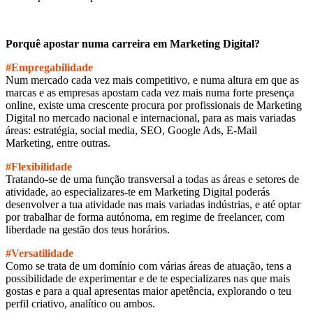
Porquê apostar numa carreira em Marketing Digital?
#Empregabilidade
Num mercado cada vez mais competitivo, e numa altura em que as
marcas e as empresas apostam cada vez mais numa forte presença
online, existe uma crescente procura por profissionais de Marketing
Digital no mercado nacional e internacional, para as mais variadas
áreas: estratégia, social media, SEO, Google Ads, E-Mail
Marketing, entre outras.
#Flexibilidade
Tratando-se de uma função transversal a todas as áreas e setores de
atividade, ao especializares-te em Marketing Digital poderás
desenvolver a tua atividade nas mais variadas indústrias, e até optar
por trabalhar de forma autónoma, em regime de freelancer, com
liberdade na gestão dos teus horários.
#Versatilidade
Como se trata de um domínio com várias áreas de atuação, tens a
possibilidade de experimentar e de te especializares nas que mais
gostas e para a qual apresentas maior apetência, explorando o teu
perfil criativo, analítico ou ambos.