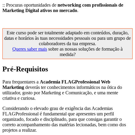
:: Procuras oportunidades de
networking com profissionais de
Marketing Digital ativos no mercado
.
Este curso pode ser totalmente adaptado em conteúdos, duração,
datas e horários às tuas necessidades pessoais ou para um grupo de
colaboradores da tua empresa.
Queres saber mais
sobre as nossas soluções de formação à
medida?
Pré-Requisitos
Para frequentares a
Academia FLAGProfessional Web
Marketing
deverás ter conhecimentos informáticos na ótica do
utilizador, gosto por Marketing e Comunicação, e uma mente
criativa e curiosa.
Considerando o elevado grau de exigência das Academias
FLAGProfessional é fundamental que apresentes um perfil
organizado, focado e disciplinado, para que consigas garantir o
correto acompanhamento das matérias lecionadas, bem como dos
projetos a realizar.