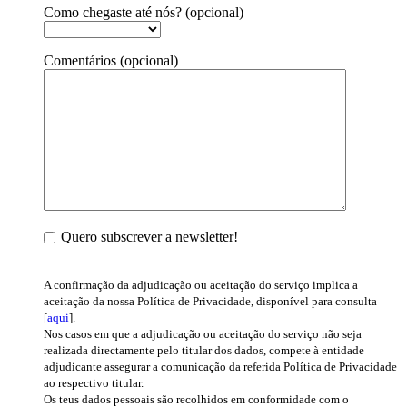
Como chegaste até nós? (opcional)
Comentários (opcional)
Quero subscrever a newsletter!
A confirmação da adjudicação ou aceitação do serviço implica a
aceitação da nossa Política de Privacidade, disponível para consulta
[
aqui
].
Nos casos em que a adjudicação ou aceitação do serviço não seja
realizada directamente pelo titular dos dados, compete à entidade
adjudicante assegurar a comunicação da referida Política de Privacidade
ao respectivo titular.
Os teus dados pessoais são recolhidos em conformidade com o