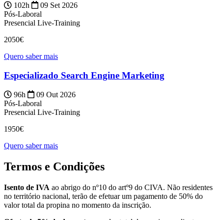
102h
09 Set 2026
Pós-Laboral
Presencial
Live-Training
2050€
Quero saber mais
Especializado Search Engine Marketing
96h
09 Out 2026
Pós-Laboral
Presencial
Live-Training
1950€
Quero saber mais
Termos e Condições
Isento de IVA
ao abrigo do nº10 do artº9 do CIVA. Não residentes
no território nacional, terão de efetuar um pagamento de 50% do
valor total da propina no momento da inscrição.