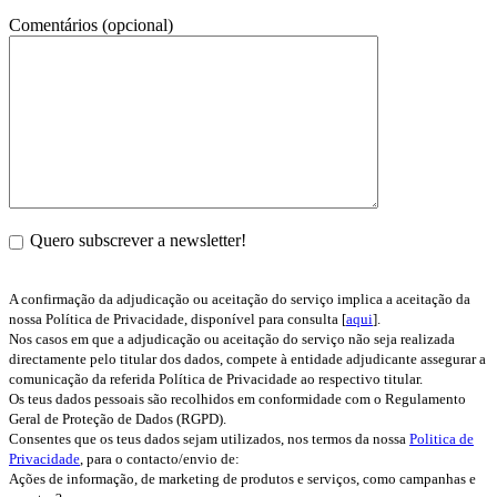
Comentários (opcional)
Quero subscrever a newsletter!
A confirmação da adjudicação ou aceitação do serviço implica a aceitação da
nossa Política de Privacidade, disponível para consulta [
aqui
].
Nos casos em que a adjudicação ou aceitação do serviço não seja realizada
directamente pelo titular dos dados, compete à entidade adjudicante assegurar a
comunicação da referida Política de Privacidade ao respectivo titular.
Os teus dados pessoais são recolhidos em conformidade com o Regulamento
Geral de Proteção de Dados (RGPD).
Consentes que os teus dados sejam utilizados, nos termos da nossa
Politica de
Privacidade
, para o contacto/envio de:
Ações de informação, de marketing de produtos e serviços, como campanhas e