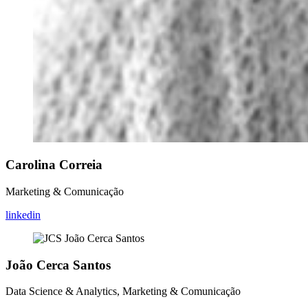
Carolina Correia
Marketing & Comunicação
linkedin
João Cerca Santos
Data Science & Analytics, Marketing & Comunicação