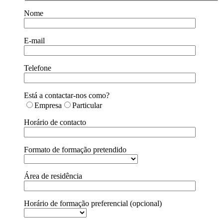
Nome
E-mail
Telefone
Está a contactar-nos como?
Empresa
Particular
Horário de contacto
Formato de formação pretendido
Área de residência
Horário de formação preferencial (opcional)