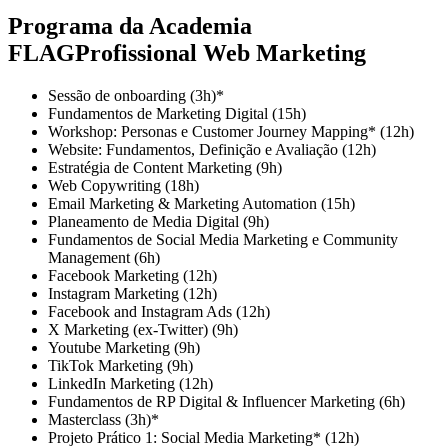
Programa da Academia
FLAGProfissional Web Marketing
Sessão de onboarding (3h)*
Fundamentos de Marketing Digital (15h)
Workshop: Personas e Customer Journey Mapping* (12h)
Website: Fundamentos, Definição e Avaliação (12h)
Estratégia de Content Marketing (9h)
Web Copywriting (18h)
Email Marketing & Marketing Automation (15h)
Planeamento de Media Digital (9h)
Fundamentos de Social Media Marketing e Community
Management (6h)
Facebook Marketing (12h)
Instagram Marketing (12h)
Facebook and Instagram Ads (12h)
X Marketing (ex-Twitter) (9h)
Youtube Marketing (9h)
TikTok Marketing (9h)
LinkedIn Marketing (12h)
Fundamentos de RP Digital & Influencer Marketing (6h)
Masterclass (3h)*
Projeto Prático 1: Social Media Marketing* (12h)