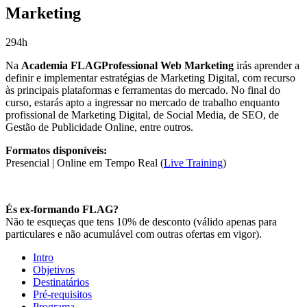
Marketing
294h
Na
Academia FLAGProfessional Web Marketing
irás aprender a
definir e implementar estratégias de Marketing Digital, com recurso
às principais plataformas e ferramentas do mercado. No final do
curso, estarás apto a ingressar no mercado de trabalho enquanto
profissional de Marketing Digital, de Social Media, de SEO, de
Gestão de Publicidade Online, entre outros.
Formatos disponíveis:
Presencial | Online em Tempo Real (
Live Training
)
És ex-formando FLAG?
Não te esqueças que tens 10% de desconto (válido apenas para
particulares e não acumulável com outras ofertas em vigor).
Intro
Objetivos
Destinatários
Pré-requisitos
Programa