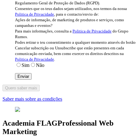
Regulamento Geral de Proteção de Dados (RGPD).
Consentes que os teus dados sejam utilizados, nos termos da nossa
Politica de Privacidade
, para o contacto/envio de:
Ações de informação, de marketing de produtos e serviços, como
campanhas e eventos?
Para mais informações, consulta a
Politica de Privacidade
do Grupo
Rumos.
Podes retirar o teu consentimento a qualquer momento através do botão
Cancelar subscrição ou Unsubscribe que estão presentes em cada
comunicação enviada, bem como exercer os direitos descritos na
Politica de Privacidade
.
Sim
Não
Quero saber mais
Saber mais sobre as condições
Academia FLAGProfessional Web
Marketing