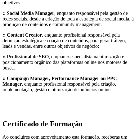
objetivos.
:: Social Media Manager
, enquanto responsável pela gestão de
redes sociais, desde a criação de toda a estratégia de social media, à
produção de conteúdos e community management.
:: Content Creator
, enquanto profissional responsável pela
definição estratégica e criação de conteúdos, para gerar tráfego,
leads e vendas, entre outros objetivos de negócio;
:: Profissional de SEO
, enquanto especialista na otimização e
posicionamento orgânico das plataformas online nos motores de
busca.
:: Campaign Manager, Performance Manager ou PPC
Manager
, enquanto profissional responsável pela criação,
implementação, gestão e otimização de anúncios online.
Certificado de Formação
Ao concluíres com aproveitamento esta formação, receberás um