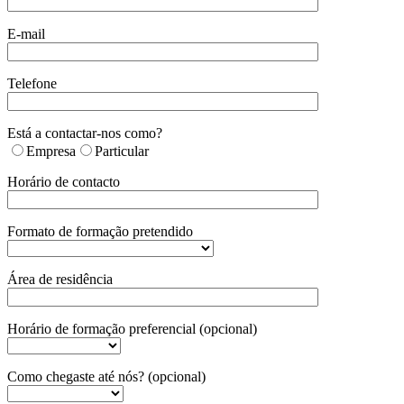
E-mail
Telefone
Está a contactar-nos como?
Empresa
Particular
Horário de contacto
Formato de formação pretendido
Área de residência
Horário de formação preferencial (opcional)
Como chegaste até nós? (opcional)