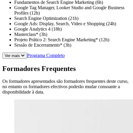
Fundamentos de Search Engine Marketing (6h)
Google Tag Manager, Looker Studio and Google Business
Profiles (12h)
Search Engine Optimization (21h)
Google Ads: Display, Search, Video e Shopping (24h)
Google Analytics 4 (18h)
Masterclass* (3h)
Projeto Prático 2: Search Engine Marketing* (12h)
Sessão de Encerramento* (3h)
Programa Completo
Ver mais
Formadores Frequentes
Os formadores apresentados são formadores frequentes deste curso,
no entanto os formadores efectivos poderão mudar consoante a
disponibilidade à data.