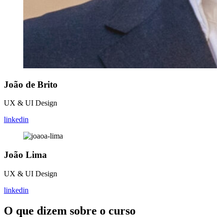
João de Brito
UX & UI Design
linkedin
João Lima
UX & UI Design
linkedin
O que dizem sobre o curso