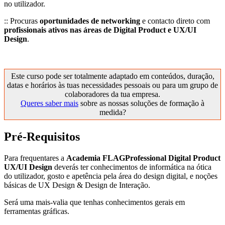
no utilizador.
:: Procuras
oportunidades de networking
e contacto direto com
profissionais ativos nas áreas de Digital Product e UX/UI
Design
.
Este curso pode ser totalmente adaptado em conteúdos, duração,
datas e horários às tuas necessidades pessoais ou para um grupo de
colaboradores da tua empresa.
Queres saber mais
sobre as nossas soluções de formação à
medida?
Pré-Requisitos
Para frequentares a
Academia FLAGProfessional Digital Product
UX/UI Design
deverás ter conhecimentos de informática na ótica
do utilizador, gosto e apetência pela área do design digital, e noções
básicas de UX Design & Design de Interação.
Será uma mais-valia que tenhas conhecimentos gerais em
ferramentas gráficas.