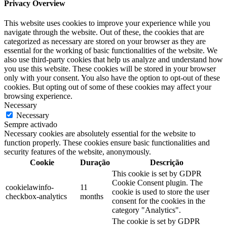
Privacy Overview
This website uses cookies to improve your experience while you
navigate through the website. Out of these, the cookies that are
categorized as necessary are stored on your browser as they are
essential for the working of basic functionalities of the website. We
also use third-party cookies that help us analyze and understand how
you use this website. These cookies will be stored in your browser
only with your consent. You also have the option to opt-out of these
cookies. But opting out of some of these cookies may affect your
browsing experience.
Necessary
Necessary
Sempre activado
Necessary cookies are absolutely essential for the website to
function properly. These cookies ensure basic functionalities and
security features of the website, anonymously.
Cookie
Duração
Descrição
This cookie is set by GDPR
Cookie Consent plugin. The
cookielawinfo-
11
cookie is used to store the user
checkbox-analytics
months
consent for the cookies in the
category "Analytics".
The cookie is set by GDPR