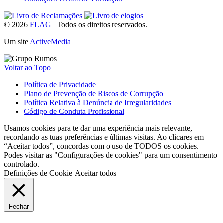
© 2026
FLAG
|
Todos os direitos reservados.
Um site
ActiveMedia
Voltar ao Topo
Política de Privacidade
Plano de Prevenção de Riscos de Corrupção
Política Relativa à Denúncia de Irregularidades
Código de Conduta Profissional
Usamos cookies para te dar uma experiência mais relevante,
recordando as tuas preferências e últimas visitas. Ao clicares em
“Aceitar todos”, concordas com o uso de TODOS os cookies.
Podes visitar as "Configurações de cookies" para um consentimento
controlado.
Definições de Cookie
Aceitar todos
Fechar