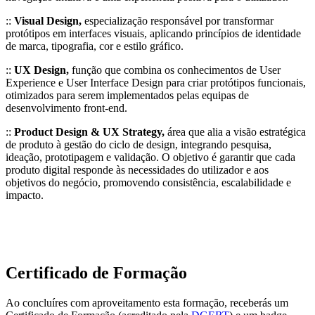
::
Visual Design,
especialização responsável por transformar
protótipos em interfaces visuais, aplicando princípios de identidade
de marca, tipografia, cor e estilo gráfico.
::
UX Design,
função que combina os conhecimentos de User
Experience e User Interface Design para criar protótipos funcionais,
otimizados para serem implementados pelas equipas de
desenvolvimento front-end.
::
Product Design & UX Strategy,
área que alia a visão estratégica
de produto à gestão do ciclo de design, integrando pesquisa,
ideação, prototipagem e validação. O objetivo é garantir que cada
produto digital responde às necessidades do utilizador e aos
objetivos do negócio, promovendo consistência, escalabilidade e
impacto.
Certificado de Formação
Ao concluíres com aproveitamento esta formação, receberás um