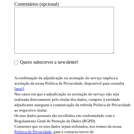
Comentários (opcional)
Quero subscrever a newsletter!
A confirmação da adjudicação ou aceitação do serviço implica a
aceitação da nossa Política de Privacidade, disponível para consulta
[
aqui
].
Nos casos em que a adjudicação ou aceitação do serviço não seja
realizada directamente pelo titular dos dados, compete à entidade
adjudicante assegurar a comunicação da referida Política de Privacidade
ao respectivo titular.
Os teus dados pessoais são recolhidos em conformidade com o
Regulamento Geral de Proteção de Dados (RGPD).
Consentes que os teus dados sejam utilizados, nos termos da nossa
Politica de Privacidade
, para o contacto/envio de: