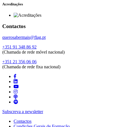
Acreditações
Contactos
querosabermais@flag.pt
+351 91 348 86 92
(Chamada de rede móvel nacional)
+351 21 356 06 06
(Chamada de rede fixa nacional)
Subscreva a newsletter
Contactos
Condições Gerais de Formação