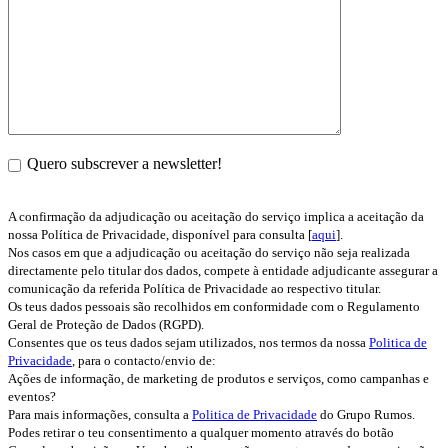
Quero subscrever a newsletter!
A confirmação da adjudicação ou aceitação do serviço implica a aceitação da
nossa Política de Privacidade, disponível para consulta [
aqui
].
Nos casos em que a adjudicação ou aceitação do serviço não seja realizada
directamente pelo titular dos dados, compete à entidade adjudicante assegurar a
comunicação da referida Política de Privacidade ao respectivo titular.
Os teus dados pessoais são recolhidos em conformidade com o Regulamento
Geral de Proteção de Dados (RGPD).
Consentes que os teus dados sejam utilizados, nos termos da nossa
Politica de
Privacidade
, para o contacto/envio de:
Ações de informação, de marketing de produtos e serviços, como campanhas e
eventos?
Para mais informações, consulta a
Politica de Privacidade
do Grupo Rumos.
Podes retirar o teu consentimento a qualquer momento através do botão