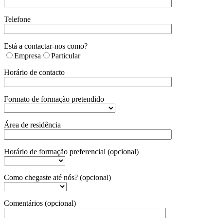
Telefone
Está a contactar-nos como?
Empresa
Particular
Horário de contacto
Formato de formação pretendido
Área de residência
Horário de formação preferencial (opcional)
Como chegaste até nós? (opcional)
Comentários (opcional)