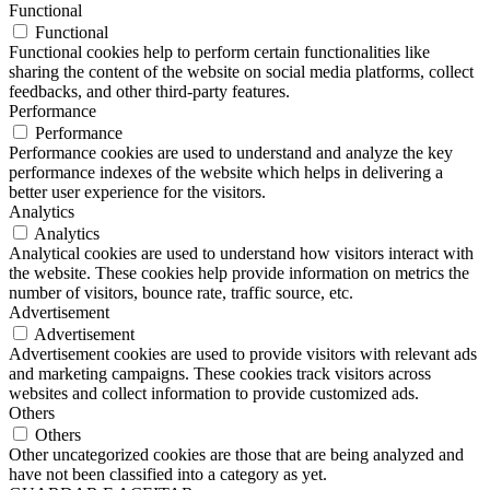
Functional
Functional
Functional cookies help to perform certain functionalities like
sharing the content of the website on social media platforms, collect
feedbacks, and other third-party features.
Performance
Performance
Performance cookies are used to understand and analyze the key
performance indexes of the website which helps in delivering a
better user experience for the visitors.
Analytics
Analytics
Analytical cookies are used to understand how visitors interact with
the website. These cookies help provide information on metrics the
number of visitors, bounce rate, traffic source, etc.
Advertisement
Advertisement
Advertisement cookies are used to provide visitors with relevant ads
and marketing campaigns. These cookies track visitors across
websites and collect information to provide customized ads.
Others
Others
Other uncategorized cookies are those that are being analyzed and
have not been classified into a category as yet.