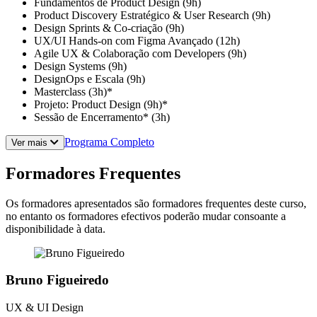
Fundamentos de Product Design (9h)
Product Discovery Estratégico & User Research (9h)
Design Sprints & Co-criação (9h)
UX/UI Hands-on com Figma Avançado (12h)
Agile UX & Colaboração com Developers (9h)
Design Systems (9h)
DesignOps e Escala (9h)
Masterclass (3h)*
Projeto: Product Design (9h)*
Sessão de Encerramento* (3h)
Programa Completo
Ver mais
Formadores Frequentes
Os formadores apresentados são formadores frequentes deste curso,
no entanto os formadores efectivos poderão mudar consoante a
disponibilidade à data.
Bruno Figueiredo
UX & UI Design