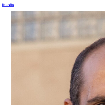
linkedin