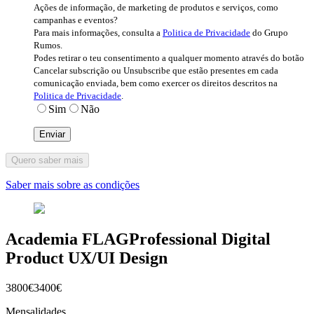
Ações de informação, de marketing de produtos e serviços, como
campanhas e eventos?
Para mais informações, consulta a
Politica de Privacidade
do Grupo
Rumos.
Podes retirar o teu consentimento a qualquer momento através do botão
Cancelar subscrição ou Unsubscribe que estão presentes em cada
comunicação enviada, bem como exercer os direitos descritos na
Politica de Privacidade
.
Sim
Não
Quero saber mais
Saber mais sobre as condições
Academia FLAGProfessional Digital
Product UX/UI Design
3800€
3400€
Mensalidades