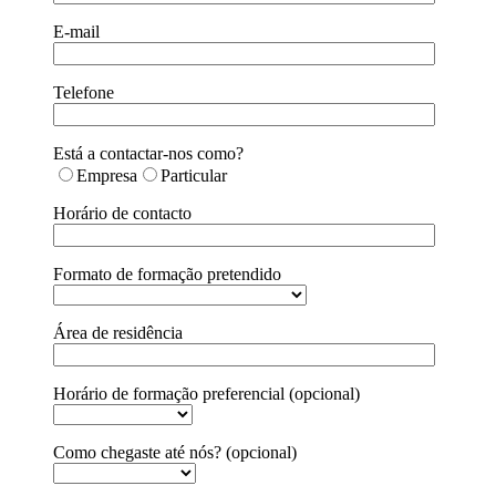
E-mail
Telefone
Está a contactar-nos como?
Empresa
Particular
Horário de contacto
Formato de formação pretendido
Área de residência
Horário de formação preferencial (opcional)
Como chegaste até nós? (opcional)