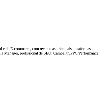
tal e de E-commerce, com recurso às principais plataformas e
Media Manager, profissional de SEO, Campaign/PPC/Performance