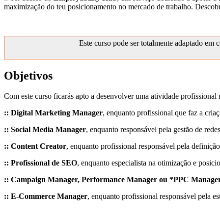
maximização do teu posicionamento no mercado de trabalho. Descob
Este curso pode ser totalmente adaptado em c
Objetivos
Com este curso ficarás apto a desenvolver uma atividade profissiona
:: Digital Marketing Manager
, enquanto profissional que faz a cria
:: Social Media Manager
, enquanto responsável pela gestão de rede
:: Content Creator
, enquanto profissional responsável pela definição
:: Profissional de SEO
, enquanto especialista na otimização e posic
:: Campaign Manager, Performance Manager ou *PPC Manage
:: E-Commerce Manager
, enquanto profissional responsável pela e