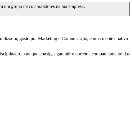
ara um grupo de colaboradores da tua empresa.
 utilizador, gosto por Marketing e Comunicação, e uma mente criativa
sciplinado, para que consigas garantir o correto acompanhamento das