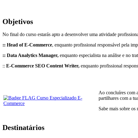
Objetivos
No final do curso estarás apto a desenvolver uma atividade profissi
:: Head of E-Commerce
, enquanto profissional responsável pela i
:: Data Analytics Manager,
enquanto especialista na análise e no 
::
E-Commerce SEO Content Writer,
enquanto profissional respon
Ao concluíres com a
partilhares com a tua
Sabe mais sobre os 
Destinatários