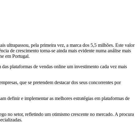
 ultrapassou, pela primeira vez, a marca dos 5,5 milhões. Este valor
ncia de crescimento torna-se ainda mais evidente numa análise mais
ne em Portugal.
em das plataformas de vendas online um investimento cada vez mais
 empresas, que se pretendem destacar dos seus concorrentes por
am definir e implementar as melhores estratégias em plataformas de
ego no setor, refletindo um otimismo crescente no mercado. A procura
ecializadas.