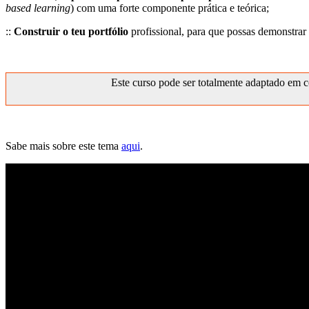
based learning
) com uma forte componente prática e teórica;
::
Construir o teu portfólio
profissional, para que possas demonstrar
Este curso pode ser totalmente adaptado em c
Sabe mais sobre este tema
aqui
.