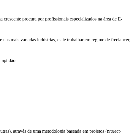
crescente procura por profissionais especializados na área de E-
 nas mais variadas indústrias, e até trabalhar em regime de freelancer,
 aptidão.
utras), através de uma metodologia baseada em projetos (
project-