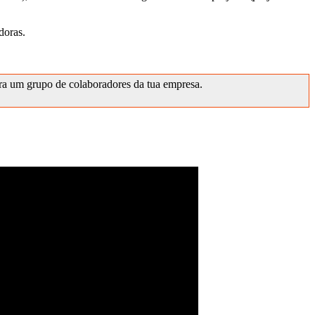
doras.
ara um grupo de colaboradores da tua empresa.