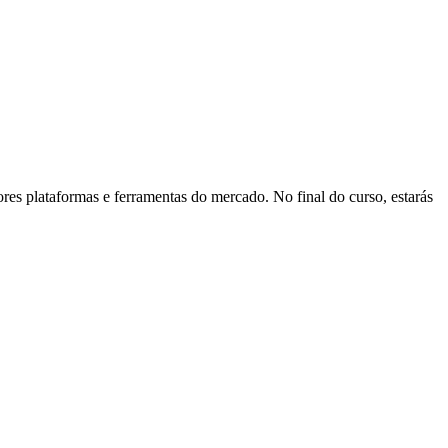
res plataformas e ferramentas do mercado. No final do curso, estarás