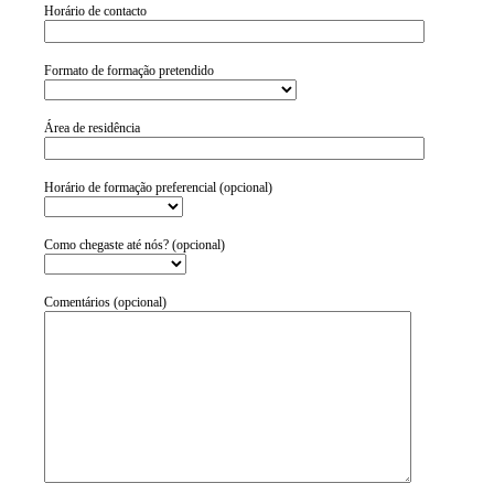
Horário de contacto
Formato de formação pretendido
Área de residência
Horário de formação preferencial (opcional)
Como chegaste até nós? (opcional)
Comentários (opcional)