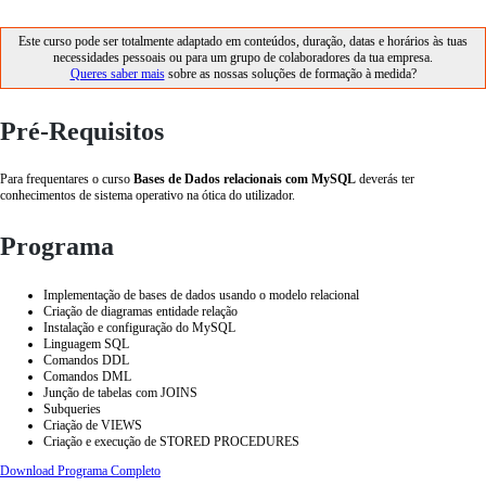
Este curso pode ser totalmente adaptado em conteúdos, duração, datas e horários às tuas
necessidades pessoais ou para um grupo de colaboradores da tua empresa.
Queres saber mais
sobre as nossas soluções de formação à medida?
Pré-Requisitos
Para frequentares o curso
Bases de Dados relacionais com MySQL
deverás ter
conhecimentos de sistema operativo na ótica do utilizador.
Programa
Implementação de bases de dados usando o modelo relacional
Criação de diagramas entidade relação
Instalação e configuração do MySQL
Linguagem SQL
Comandos DDL
Comandos DML
Junção de tabelas com JOINS
Subqueries
Criação de VIEWS
Criação e execução de STORED PROCEDURES
Download Programa Completo