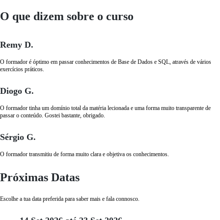
O que dizem sobre o curso
Remy D.
O formador é óptimo em passar conhecimentos de Base de Dados e SQL, através de vários
exercícios práticos.
Diogo G.
O formador tinha um domínio total da matéria lecionada e uma forma muito transparente de
passar o conteúdo. Gostei bastante, obrigado.
Sérgio G.
O formador transmitiu de forma muito clara e objetiva os conhecimentos.
Próximas Datas
Escolhe a tua data preferida para saber mais e fala connosco.