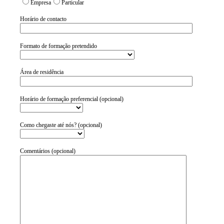
Empresa
Particular
Horário de contacto
Formato de formação pretendido
Área de residência
Horário de formação preferencial (opcional)
Como chegaste até nós? (opcional)
Comentários (opcional)