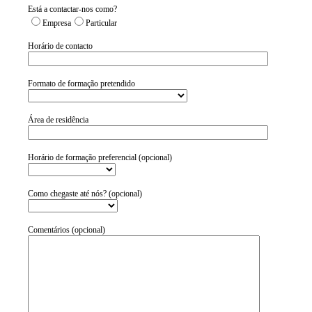
Está a contactar-nos como?
Empresa
Particular
Horário de contacto
Formato de formação pretendido
Área de residência
Horário de formação preferencial (opcional)
Como chegaste até nós? (opcional)
Comentários (opcional)