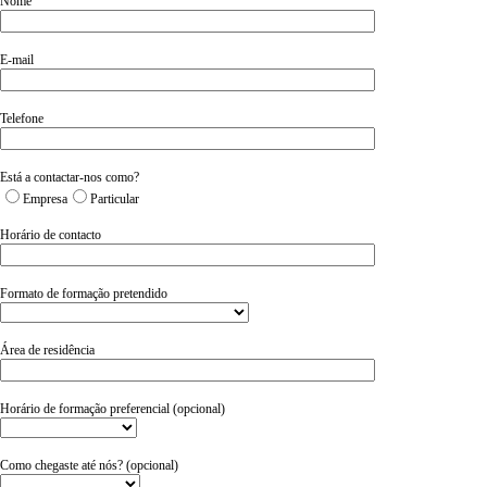
Nome
E-mail
Telefone
Está a contactar-nos como?
Empresa
Particular
Horário de contacto
Formato de formação pretendido
Área de residência
Horário de formação preferencial (opcional)
Como chegaste até nós? (opcional)