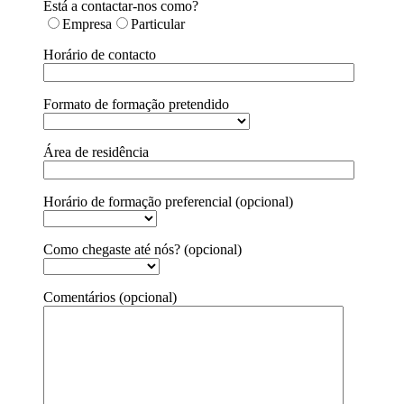
Está a contactar-nos como?
Empresa
Particular
Horário de contacto
Formato de formação pretendido
Área de residência
Horário de formação preferencial (opcional)
Como chegaste até nós? (opcional)
Comentários (opcional)