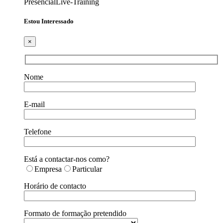
Presencial
Live-Training
Estou Interessado
×
Nome
E-mail
Telefone
Está a contactar-nos como?
Empresa
Particular
Horário de contacto
Formato de formação pretendido