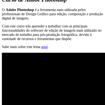
O
Adobe Photoshop
é a ferramenta mais utilizada pelos
profissionais de Design Gráfico para edição, composição e produção
digital de imagem.
Com este curso irás aprender a trabalhar com as principais
funcionalidades do software de edição de imagem mais utilizado no
mercado de trabalho para pós-produção fotográfica, devido à
variedade de recursos e ferramentas que dispõe.
Sabe mais sobre este tema
aqui
.