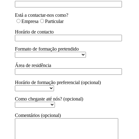
Está a contactar-nos como?
Empresa
Particular
Horário de contacto
Formato de formação pretendido
Área de residência
Horário de formação preferencial (opcional)
Como chegaste até nós? (opcional)
Comentários (opcional)