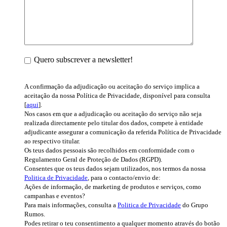
Quero subscrever a newsletter!
A confirmação da adjudicação ou aceitação do serviço implica a
aceitação da nossa Política de Privacidade, disponível para consulta
[
aqui
].
Nos casos em que a adjudicação ou aceitação do serviço não seja
realizada directamente pelo titular dos dados, compete à entidade
adjudicante assegurar a comunicação da referida Política de Privacidade
ao respectivo titular.
Os teus dados pessoais são recolhidos em conformidade com o
Regulamento Geral de Proteção de Dados (RGPD).
Consentes que os teus dados sejam utilizados, nos termos da nossa
Politica de Privacidade
, para o contacto/envio de:
Ações de informação, de marketing de produtos e serviços, como
campanhas e eventos?
Para mais informações, consulta a
Politica de Privacidade
do Grupo
Rumos.
Podes retirar o teu consentimento a qualquer momento através do botão