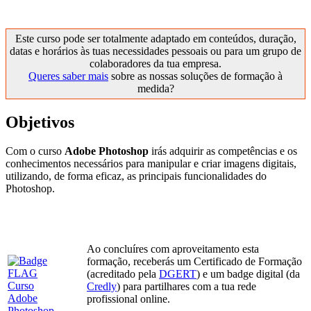
Este curso pode ser totalmente adaptado em conteúdos, duração,
datas e horários às tuas necessidades pessoais ou para um grupo de
colaboradores da tua empresa.
Queres saber mais
sobre as nossas soluções de formação à
medida?
Objetivos
Com o curso
Adobe Photoshop
irás adquirir as competências e os
conhecimentos necessários para manipular e criar imagens digitais,
utilizando, de forma eficaz, as principais funcionalidades do
Photoshop.
Ao concluíres com aproveitamento esta
formação, receberás um Certificado de Formação
(acreditado pela
DGERT
) e um badge digital (da
Credly
) para partilhares com a tua rede
profissional online.