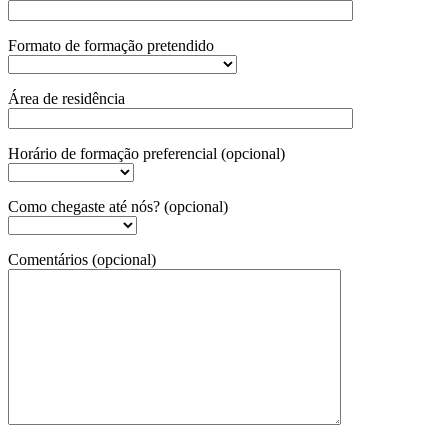
Formato de formação pretendido
Área de residência
Horário de formação preferencial (opcional)
Como chegaste até nós? (opcional)
Comentários (opcional)