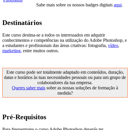
Sabe mais sobre os nossos badges digitais
aqui
.
Destinatários
Este curso destina-se a todos os interessados em adquirir
conhecimentos e competências na utilização do Adobe Photoshop, e
a estudantes e profissionais das áreas criativas: fotografia,
vídeo
,
marketing,
entre muitos outros.
Este curso pode ser totalmente adaptado em conteúdos, duração,
datas e horários às tuas necessidades pessoais ou para um grupo de
colaboradores da tua empresa.
Queres saber mais
sobre as nossas soluções de formação à
medida?
Pré-Requisitos
Para frequentares o curso Adobe Photoshop deverás ter