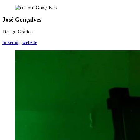
José Gonçalves
Design Gráfico
linkedin
website