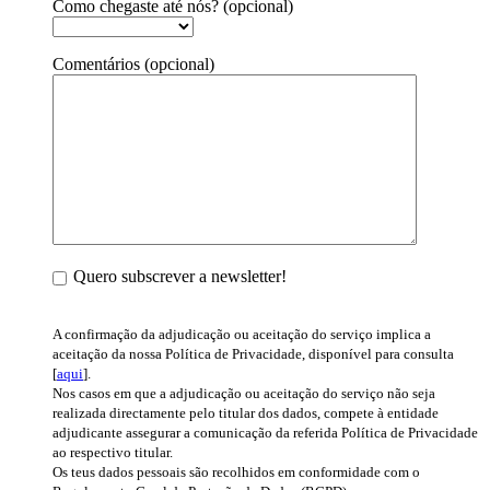
Como chegaste até nós? (opcional)
Comentários (opcional)
Quero subscrever a newsletter!
A confirmação da adjudicação ou aceitação do serviço implica a
aceitação da nossa Política de Privacidade, disponível para consulta
[
aqui
].
Nos casos em que a adjudicação ou aceitação do serviço não seja
realizada directamente pelo titular dos dados, compete à entidade
adjudicante assegurar a comunicação da referida Política de Privacidade
ao respectivo titular.
Os teus dados pessoais são recolhidos em conformidade com o