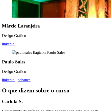
Márcio Laranjeira
Design Gráfico
linkedin
Paulo Sales
Design Gráfico
linkedin
behance
O que dizem sobre o curso
Carlota S.