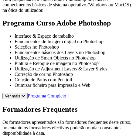
conhecimentos básicos de sistema operativo (Windows ou MacOS)
na ótica do utilizador.
Programa Curso Adobe Photoshop
Interface & Espaço de trabalho
Fundamentos de Imagem digital no Photoshop
Seleções no Photoshop
Fundamentos básicos dos Layers no Photoshop
Utilização de Smart Objects no Photoshop
Pintura e Retoque de imagem no Photoshop
Utilização de Adjustment Layers & Layer Styles
Correção de cor no Photoshop
Criação de Paths com Pen toll
Otimizar ficheiro para Impressão e Web
Programa Completo
Ver mais
Formadores Frequentes
Os formadores apresentados são formadores frequentes deste curso,
no entanto os formadores efectivos poderão mudar consoante a
disponibilidade à data.