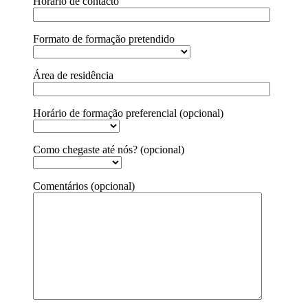
Horário de contacto
Formato de formação pretendido
Área de residência
Horário de formação preferencial (opcional)
Como chegaste até nós? (opcional)
Comentários (opcional)