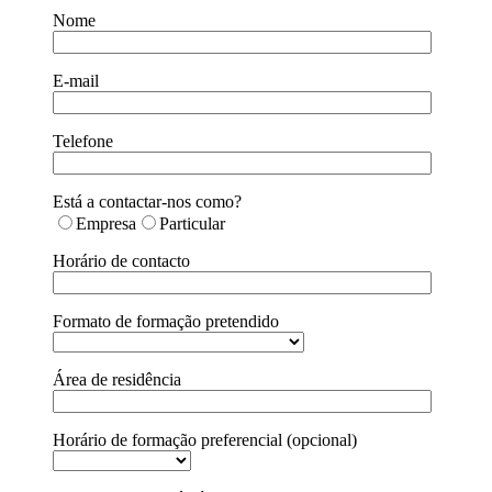
Nome
E-mail
Telefone
Está a contactar-nos como?
Empresa
Particular
Horário de contacto
Formato de formação pretendido
Área de residência
Horário de formação preferencial (opcional)