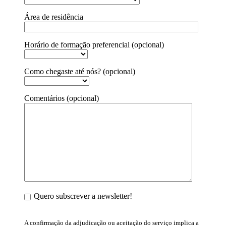
Área de residência
Horário de formação preferencial (opcional)
Como chegaste até nós? (opcional)
Comentários (opcional)
Quero subscrever a newsletter!
A confirmação da adjudicação ou aceitação do serviço implica a